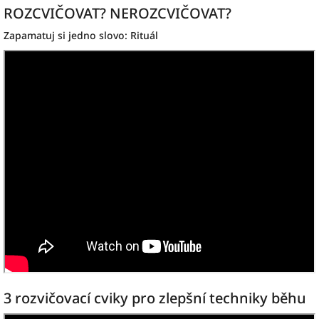
ROZCVIČOVAT? NEROZCVIČOVAT?
Zapamatuj si jedno slovo: Rituál
3 rozvičovací cviky pro zlepšní techniky běhu