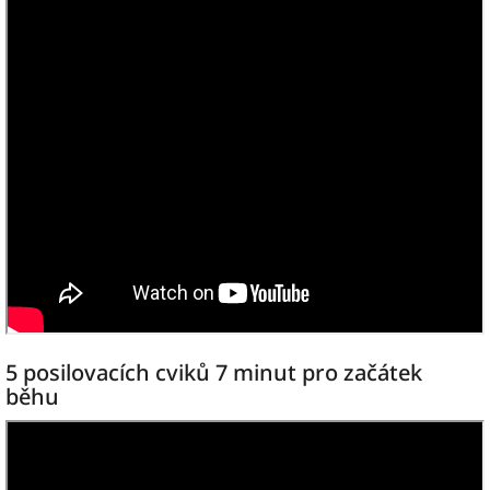
5 posilovacích cviků 7 minut pro začátek
běhu