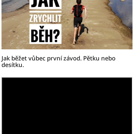
Jak běžet vůbec první závod. Pětku nebo
desítku.