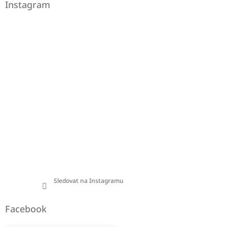
Instagram
Sledovat na Instagramu
Facebook